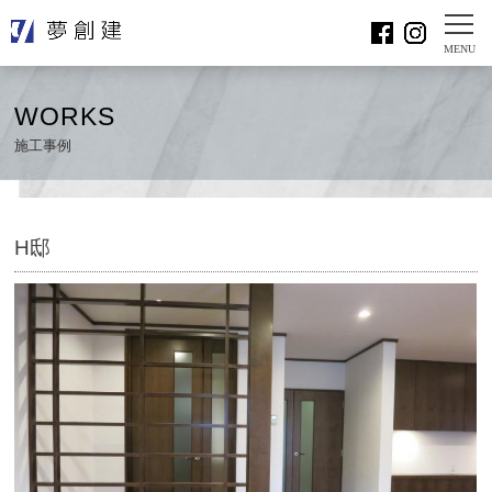
WORKS
施工事例
H邸