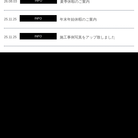
INFO
26.08.03
夏季休暇のご案内
INFO
25.11.25
年末年始休暇のご案内
INFO
25.11.25
施工事例写真をアップ致しました